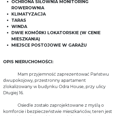
OCHRONA SIŁOWNIA MONITORING
ROWEROWNIA
KLIMATYZACJA
TARAS
WINDA
DWIE KOMÓRKI LOKATORSKIE (W CENIE
MIESZKANIA)
MIEJSCE POSTOJOWE W GARAŻU
OPIS NIERUCHOMOŚCI:
Mam przyjemność zaprezentować Państwu
dwupokojowy, przestronny apartament
zlokalizowany w budynku Odra House, przy ulicy
Długiej 16.
Osiedle zostało zaprojektowane z myślą o
komforcie i bezpieczeństwie mieszkańców, teren jest