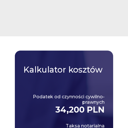
Kalkulator
kosztów
Podatek od czynności cywilno-
prawnych
34,200 PLN
Taksa notarialna