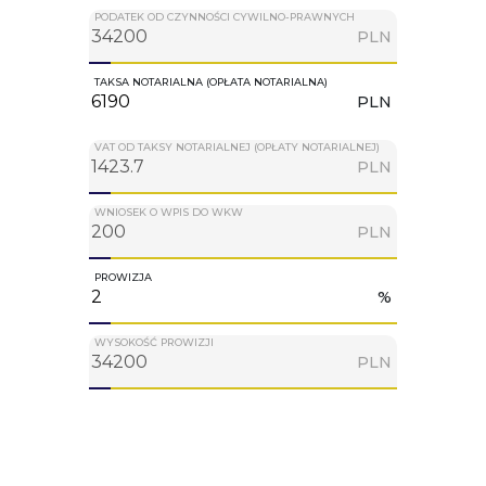
PODATEK OD CZYNNOŚCI CYWILNO-PRAWNYCH
PLN
TAKSA NOTARIALNA (OPŁATA NOTARIALNA)
PLN
VAT OD TAKSY NOTARIALNEJ (OPŁATY NOTARIALNEJ)
PLN
WNIOSEK O WPIS DO WKW
PLN
PROWIZJA
%
WYSOKOŚĆ PROWIZJI
PLN