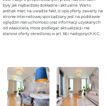
były jak najbardziej dokładne i aktualne. Warto
jednak mieć na uwadze fakt, iż opis oferty zawarty na
stronie internetowej sporządzany jest na podstawie
oględzin nieruchomości oraz informacji uzyskanych
od właściciela, może podlegać aktualizacji i nie
stanowi oferty określonej w art. 66 i następnych K.C.