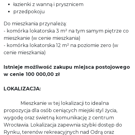
łazienki z wanną i prysznicem
przedpokoju
Do mieszkania przynależą:
- komórka lokatorska 3 m² na tym samym piętrze co
mieszkanie (w cenie mieszkania)
- komórka lokatorska 12 m² na poziomie zero (w
cenie mieszkania)
Istnieje możliwość zakupu miejsca postojowego
w cenie 100 000,00 zł
LOKALIZACJA:
Mieszkanie w tej lokalizacji to idealna
propozycja dla osób ceniących miejski styl życia,
wygodę oraz świetną komunikację z centrum
Wrocławia. Lokalizacja zapewnia szybki dostęp do
Rynku, terenów rekreacyjnych nad Odrą oraz