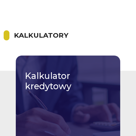
KALKULATORY
Kalkulator
kredytowy